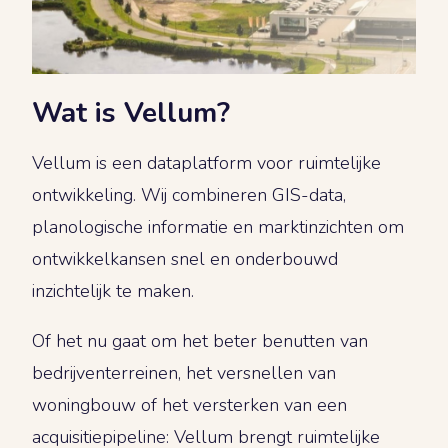
Wat is Vellum?
Vellum is een dataplatform voor ruimtelijke
ontwikkeling. Wij combineren GIS-data,
planologische informatie en marktinzichten om
ontwikkelkansen snel en onderbouwd
inzichtelijk te maken.
Of het nu gaat om het beter benutten van
bedrijventerreinen, het versnellen van
woningbouw of het versterken van een
acquisitiepipeline: Vellum brengt ruimtelijke