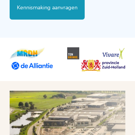
Kennismaking aanvragen