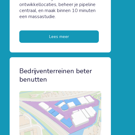
ontwikkellocaties, beheer je pipeline
centraal, en maak binnen 10 minuten
een massastudie.
Lees meer
Bedrijventerreinen beter
benutten