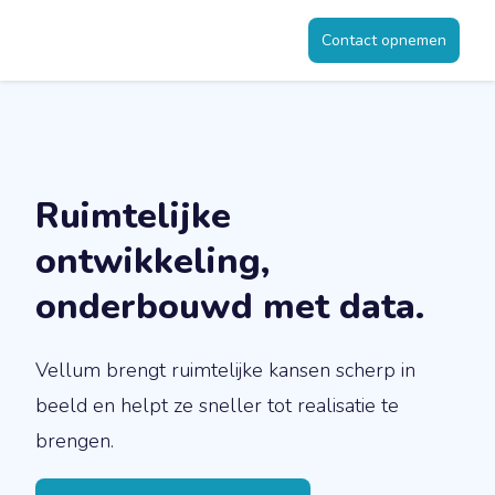
Contact opnemen
Ruimtelijke
ontwikkeling,
onderbouwd met data.
Vellum brengt ruimtelijke kansen scherp in
beeld en helpt ze sneller tot realisatie te
brengen.