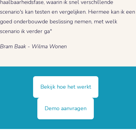
haalbaarheidsfase, waarin ik snel verschillende
scenario's kan testen en vergelijken. Hiermee kan ik een
goed onderbouwde beslissing nemen, met welk
scenario ik verder ga"
Bram Baak - Wilma Wonen
Bekijk hoe het werkt
Demo aanvragen