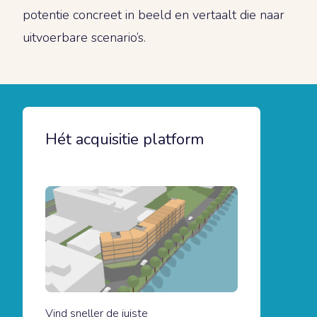
potentie concreet in beeld en vertaalt die naar
uitvoerbare scenario’s.
Hét acquisitie platform
Vind sneller de juiste