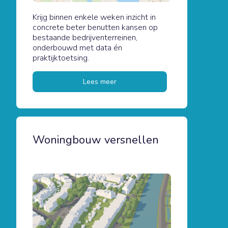
Krijg binnen enkele weken inzicht in
concrete beter benutten kansen op
bestaande bedrijventerreinen,
onderbouwd met data én
praktijktoetsing.
Lees meer
Woningbouw versnellen