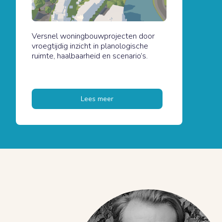
Versnel woningbouwprojecten door
vroegtijdig inzicht in planologische
ruimte, haalbaarheid en scenario’s.
Lees meer