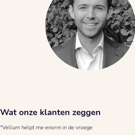
Wat onze klanten zeggen
"Vellum helpt me enorm in de vroege